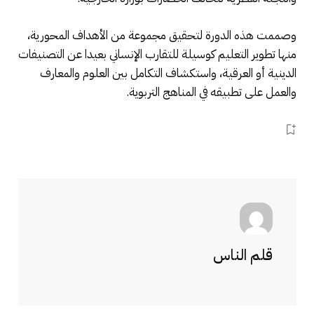
وصممت هذه الدورة لتحقيق مجموعة من الأهداف المحورية،
منها تطوير التعليم كوسيلة للتقارب الإنساني بعيدا عن التصنيفات
الدينية أو العرقية، واستكشاف التكامل بين العلوم والمعارف
والعمل على تطبيقه في المناهج التربوية.
قلم الناس