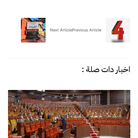
Next Article
Previous Article
اخبار دات صلة :