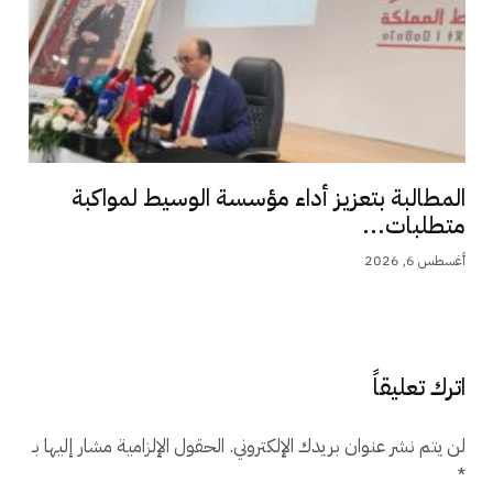
المطالبة بتعزيز أداء مؤسسة الوسيط لمواكبة
متطلبات...
أغسطس 6, 2026
اترك تعليقاً
لن يتم نشر عنوان بريدك الإلكتروني.
الحقول الإلزامية مشار إليها بـ
*