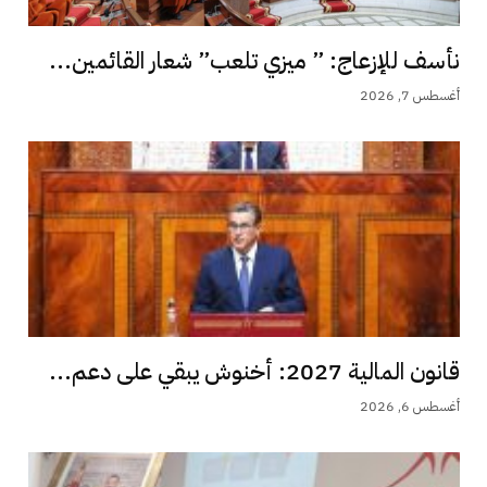
نأسف للإزعاج: ” ميزي تلعب” شعار القائمين...
أغسطس 7, 2026
قانون المالية 2027: أخنوش يبقي على دعم...
أغسطس 6, 2026