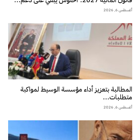
قانون المالية 2027: أخنوش يبقي على دعم...
أغسطس 6, 2026
المطالبة بتعزيز أداء مؤسسة الوسيط لمواكبة
متطلبات...
أغسطس 6, 2026