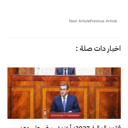
Next Article
Previous Article
اخبار دات صلة :