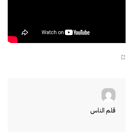
قلم الناس