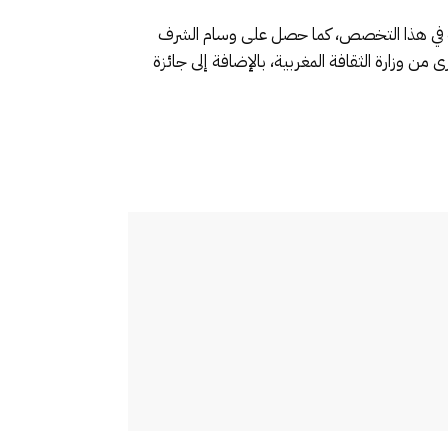
ساته في هذا التخصص، كما حصل على وسام الشرف
ن وزارة الثقافة المغربية، بالإضافة إلى جائزة