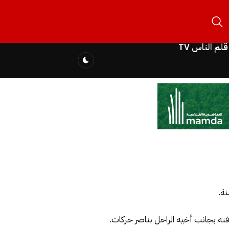
قلم الناس TV
فنه بجانب أخيه الراحل بناصر حركات.