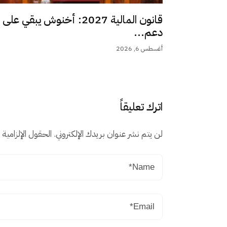
قانون المالية 2027: أخنوش يبقي على
دعم...
أغسطس 6, 2026
اترك تعليقاً
لن يتم نشر عنوان بريدك الإلكتروني.
الحقول الإلزامية م