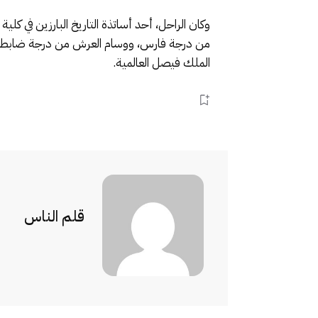
وكان الراحل، أحد أساتذة التاريخ البارزين في 
من درجة فارس، ووسام العرش من درجة ضابط، والوس
الملك فيصل العالمية.
قلم الناس