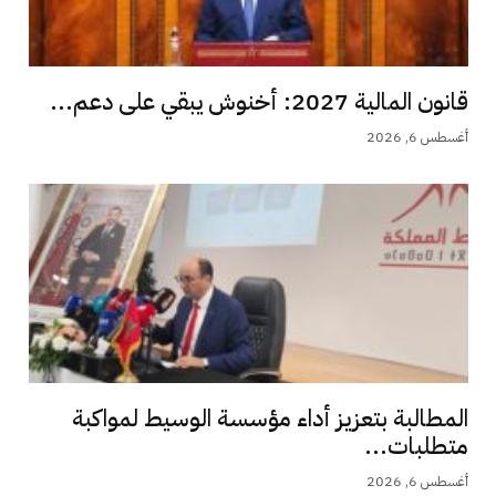
قانون المالية 2027: أخنوش يبقي على دعم...
أغسطس 6, 2026
المطالبة بتعزيز أداء مؤسسة الوسيط لمواكبة
متطلبات...
أغسطس 6, 2026