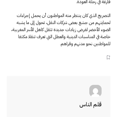
فارغة في رحلة العودة.
التصريح الذي كان ينتظر منه المواطنون أن يحمل إجراءات
لحمايتهم من جشع بعض شركات النقل، تحول إلى ما يشبه
الضوء الأخضر لفرض زيادات جديدة تثقل كاهل الأسر المغربية،
خاصة في المناسبات الدينية والعطل التي تعرف تنقلا مكثفا
للمواطنين نحو مدنهم وقراهم.
قلم الناس