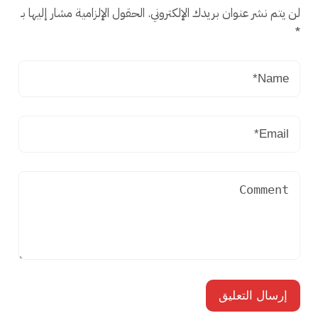
لن يتم نشر عنوان بريدك الإلكتروني.
الحقول الإلزامية مشار إليها بـ
*