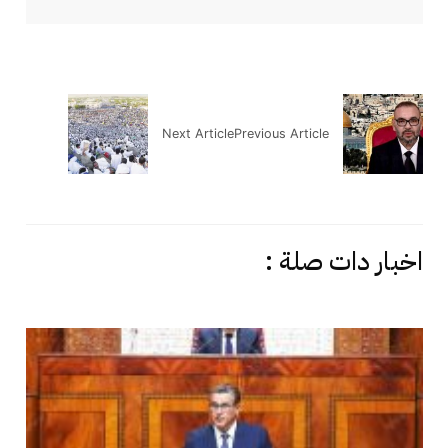
Next Article
Previous Article
اخبار دات صلة :