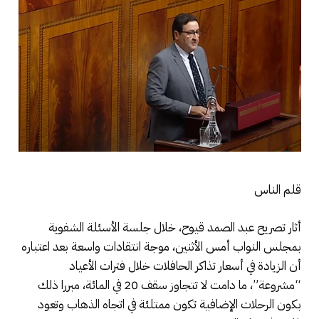
قلم الناس
أثار تصريح عبد الصمد قيوح، خلال جلسة الأسئلة الشفوية
بمجلس النواب أمس الأثنين، موجة انتقادات واسعة بعد اعتباره
أن الزيادة في أسعار تذاكر الحافلات خلال فترات الأعياد
“مشروعة”، ما دامت لا تتجاوز سقف 20 في المائة، مبررا ذلك
بكون الرحلات الإضافية تكون ممتلئة في اتجاه الذهاب وتعود