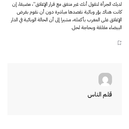
لديك الجرأة لتقول أنك غير متفق مع قرار الإغلاق”، مضيفا، إن
كانت هناك بؤر وبائية نقصدها مباشرة دون أن نقوم بفرض
الإغلاق على المغرب بأكمله، مشيرا إلى أن الحالة الوبائية في الدار
البيضاء مقلقة وبحاجة لحل.
قلم الناس