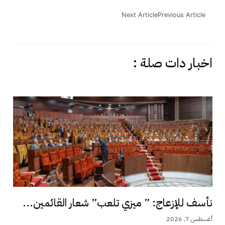
Next Article
Previous Article
اخبار دات صلة :
نأسف للإزعاج: ” ميزي تلعب” شعار القائمين...
أغسطس 7, 2026