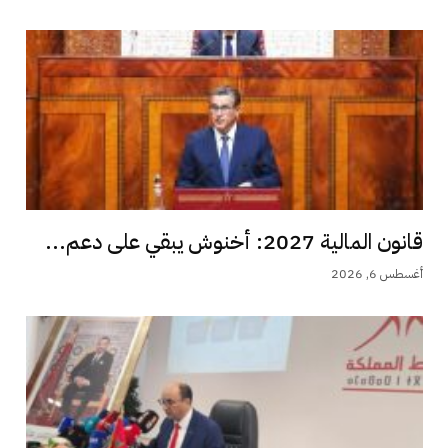
قانون المالية 2027: أخنوش يبقي على دعم...
أغسطس 6, 2026