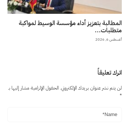
المطالبة بتعزيز أداء مؤسسة الوسيط لمواكبة
متطلبات...
أغسطس 6, 2026
اترك تعليقاً
لن يتم نشر عنوان بريدك الإلكتروني.
الحقول الإلزامية مشار إليها بـ
*