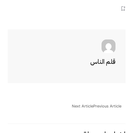
قلم الناس
Next Article
Previous Article