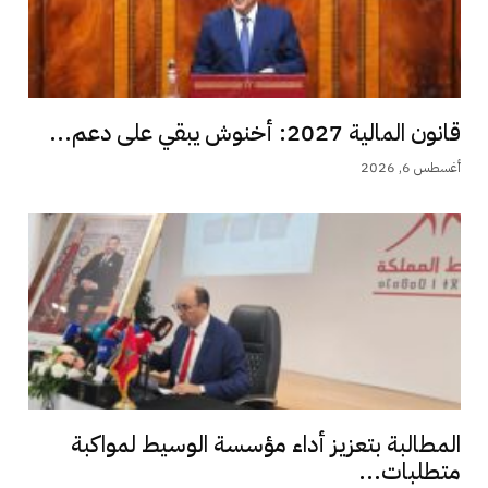
قانون المالية 2027: أخنوش يبقي على دعم...
أغسطس 6, 2026
المطالبة بتعزيز أداء مؤسسة الوسيط لمواكبة
متطلبات...