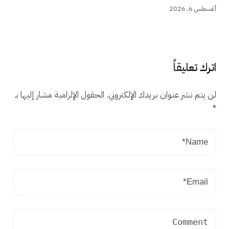
أغسطس 6, 2026
اترك تعليقاً
لن يتم نشر عنوان بريدك الإلكتروني.
الحقول الإلزامية مشار إليها بـ
*