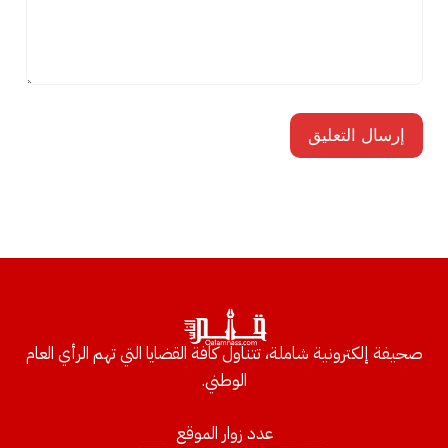
صحيفة إلكترونية شاملة، تتناول كافة القضايا التي تهم الرأي العام
الوطني.
عدد زوار الموقع