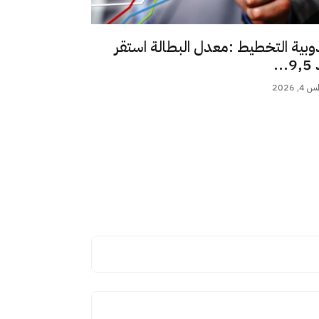
وبية التخطيط :معدل البطالة استقر
..
 2026