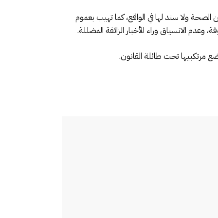
لصحة ولا سند لها في الواقع، كما تهيب بعموم
 وعدم الانسياق وراء الأخبار الزائفة المضللة.
تضع مرتكبيها تحت طائلة القانون.