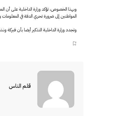
وبهذا الخصوص، تؤكد وزارة الداخلية على أن الم
المواطنين إلى ضرورة تحري الدقة في المعلومات و
وتجدد وزارة الداخلية التذكير أيضا بأن فبركة ون
قلم الناس