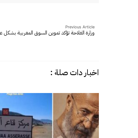
Previous Article
وزارة الفلاحة تؤكد تموين السوق المغربية بشكل 
اخبار دات صلة :