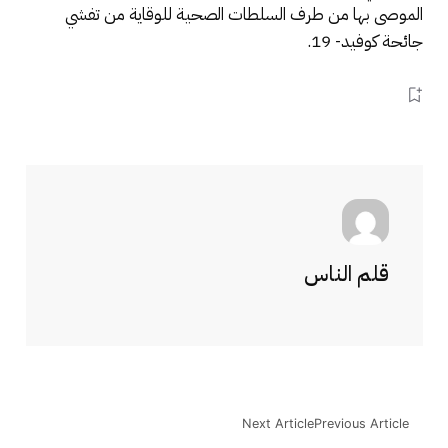
الموصى بها من طرف السلطات الصحية للوقاية من تفشي
جائحة كوفيد- 19.
قلم الناس
Next Article
Previous Article