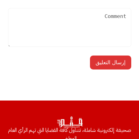
صحيفة إلكترونية شاملة، تتناول كافة القضايا التي تهم الرأي العام
الوطني.