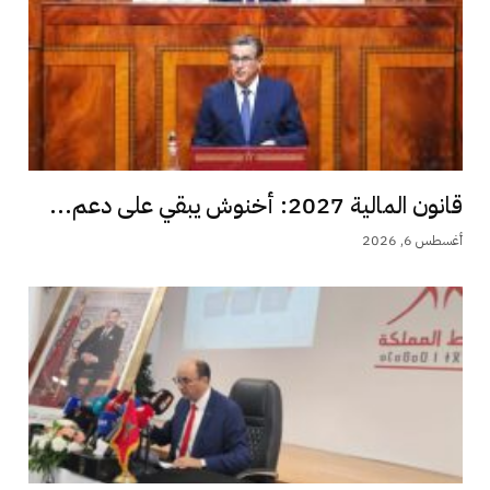
قانون المالية 2027: أخنوش يبقي على دعم...
أغسطس 6, 2026