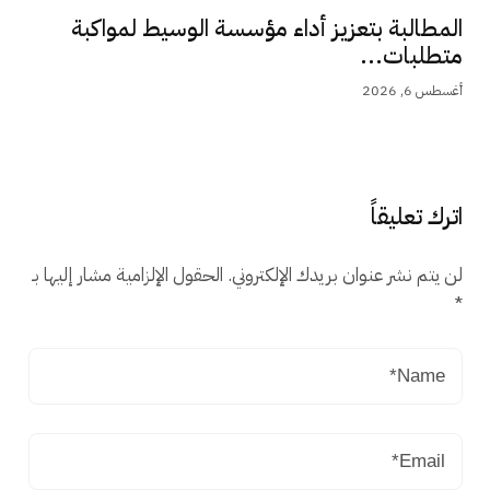
المطالبة بتعزيز أداء مؤسسة الوسيط لمواكبة
متطلبات...
أغسطس 6, 2026
اترك تعليقاً
لن يتم نشر عنوان بريدك الإلكتروني.
الحقول الإلزامية مشار إليها بـ
*