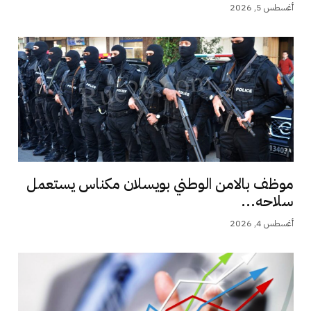
أغسطس 5, 2026
موظف بالامن الوطني بويسلان مكناس يستعمل
سلاحه...
أغسطس 4, 2026