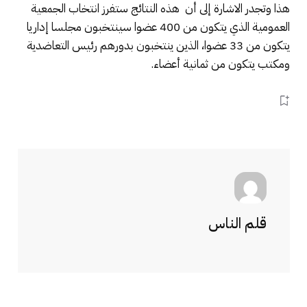
هذا وتجدر الاشارة إلى أن هذه النتائج ستفرز انتخاب الجمعية
العمومية الذي يتكون من 400 عضوا سينتخبون مجلسا إداريا
يتكون من 33 عضوا، الذين ينتخبون بدورهم رئيس التعاضدية
ومكتب يتكون من ثمانية أعضاء.
قلم الناس