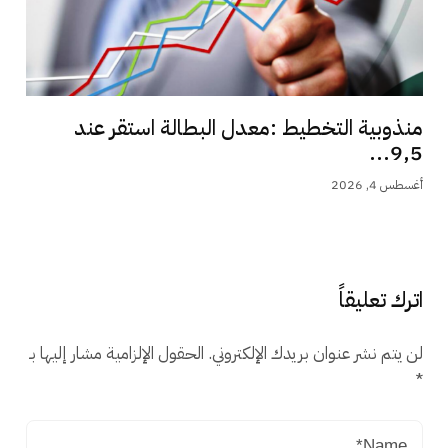
منذوبية التخطيط :معدل البطالة استقر عند
9,5...
أغسطس 4, 2026
اترك تعليقاً
لن يتم نشر عنوان بريدك الإلكتروني.
الحقول الإلزامية مشار إليها بـ
*