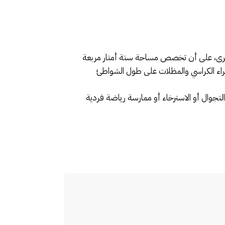
خرى، على أن تخصص مساحة ستة أمتار مربعة
لتجوال أو الاسترخاء أو ممارسة رياضة فردية