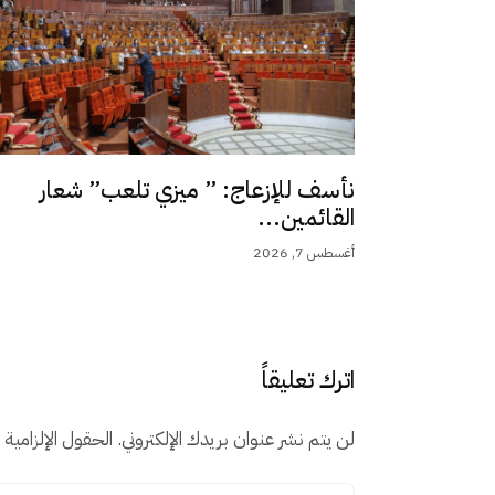
نأسف للإزعاج: ” ميزي تلعب” شعار
القائمين...
أغسطس 7, 2026
اترك تعليقاً
لن يتم نشر عنوان بريدك الإلكتروني.
الحقول الإلزامية م