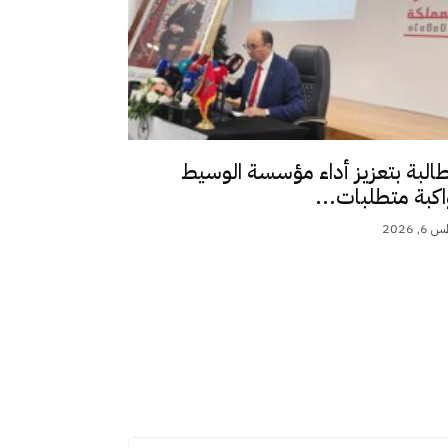
طالبة بتعزيز أداء مؤسسة الوسيط
اكبة متطلبات...
 2026