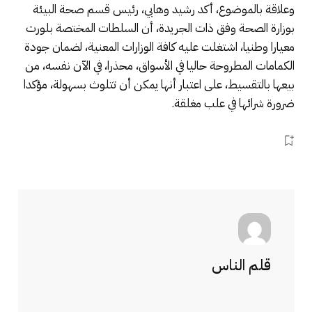
وعلاقة بالموضوع، أكد رشيد وهابي، رئيس قسم صحة البيئة
بوزارة الصحة وفق ذات الجريدة، أن السلطات المختصة بلورت
معيارا وطنيا، اشتغلت عليه كافة الوزارات المعنية، لضمان جودة
الكمامات المطروحة حاليا في الأسواق، محذرا، في الآن نفسه، من
بيعها بالتقسيط، على اعتبار أنها يمكن أن تتلوث بسهولة، مؤكدا
ضرورة شرائها في علب مغلقة.
قلم الناس