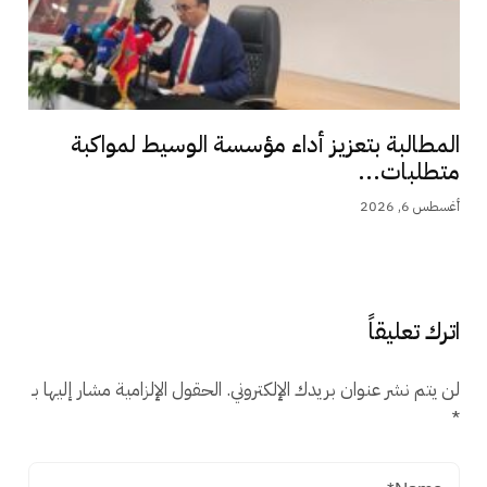
المطالبة بتعزيز أداء مؤسسة الوسيط لمواكبة
متطلبات...
أغسطس 6, 2026
اترك تعليقاً
لن يتم نشر عنوان بريدك الإلكتروني.
الحقول الإلزامية مشار إليها بـ
*