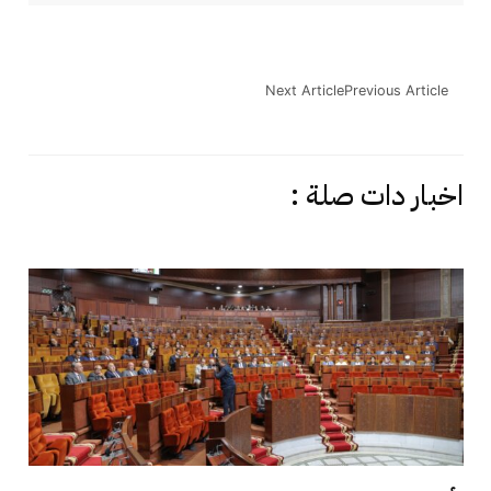
Next Article
Previous Article
اخبار دات صلة :