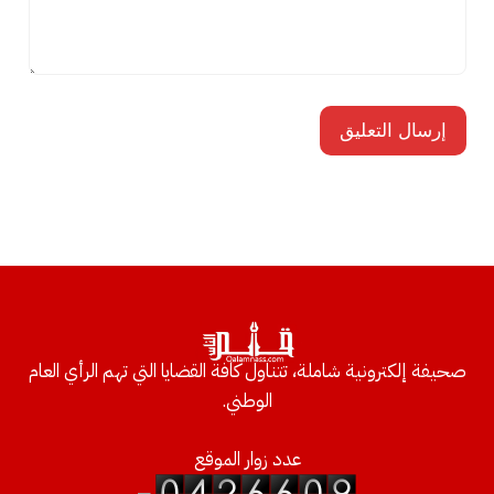
صحيفة إلكترونية شاملة، تتناول كافة القضايا التي تهم الرأي العام
الوطني.
عدد زوار الموقع