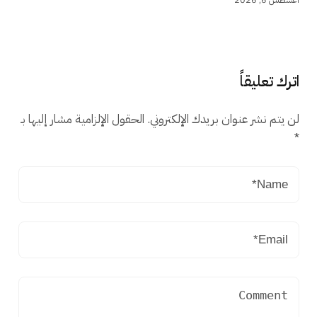
اترك تعليقاً
لن يتم نشر عنوان بريدك الإلكتروني.
الحقول الإلزامية مشار إليها بـ
*