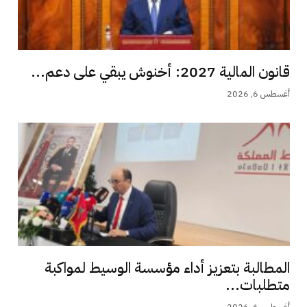
قانون المالية 2027: أخنوش يبقي على دعم...
أغسطس 6, 2026
المطالبة بتعزيز أداء مؤسسة الوسيط لمواكبة
متطلبات...
أغسطس 6, 2026