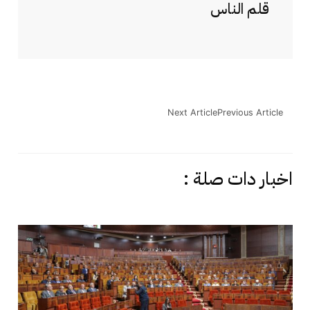
قلم الناس
Next Article
Previous Article
اخبار دات صلة :