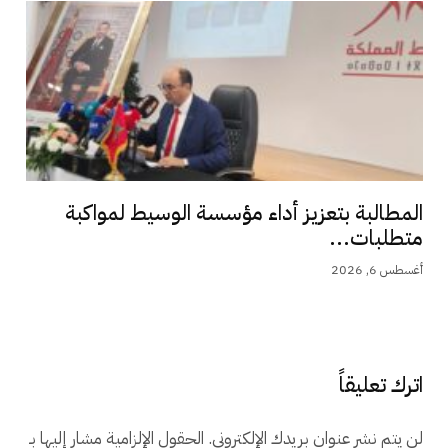
المطالبة بتعزيز أداء مؤسسة الوسيط لمواكبة
متطلبات...
أغسطس 6, 2026
اترك تعليقاً
لن يتم نشر عنوان بريدك الإلكتروني.
الحقول الإلزامية مشار إليها بـ