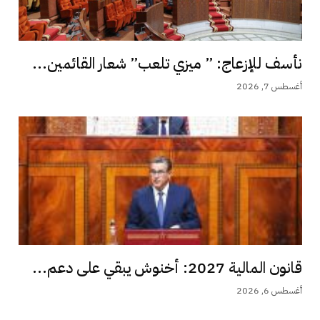
نأسف للإزعاج: ” ميزي تلعب” شعار القائمين...
أغسطس 7, 2026
قانون المالية 2027: أخنوش يبقي على دعم...
أغسطس 6, 2026