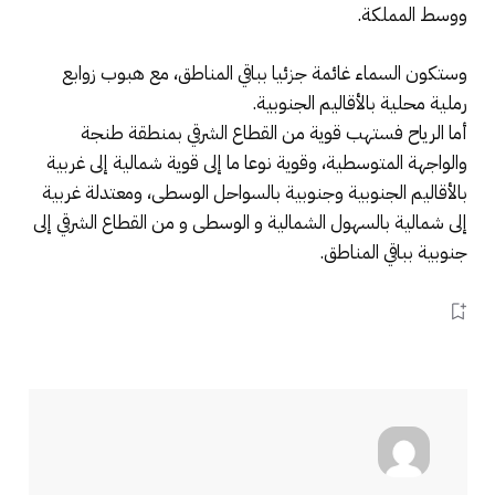
ووسط المملكة.
وستكون السماء غائمة جزئيا بباقي المناطق، مع هبوب زوابع
رملية محلية بالأقاليم الجنوبية.
أما الرياح فستهب قوية من القطاع الشرقي بمنطقة طنجة
والواجهة المتوسطية، وقوية نوعا ما إلى قوية شمالية إلى غربية
بالأقاليم الجنوبية وجنوبية بالسواحل الوسطى، ومعتدلة غربية
إلى شمالية بالسهول الشمالية و الوسطى و من القطاع الشرقي إلى
جنوبية بباقي المناطق.