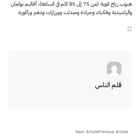
هبوب رياح قوية (من 75 إلى 85 كلم في الساعة)، أقاليم بولمان
والراشيدية وفكيك وجرادة وميدلت وورزازات وتنغير وزاكورة.
قلم الناس
Next Article
Previous Article