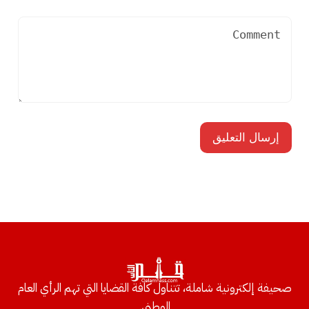
صحيفة إلكترونية شاملة، تتناول كافة القضايا التي تهم الرأي العام
الوطني.