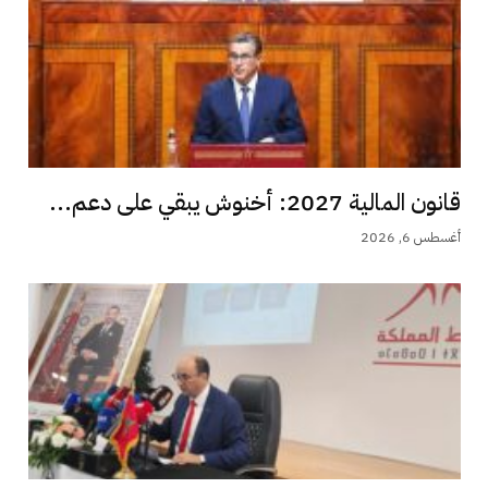
قانون المالية 2027: أخنوش يبقي على دعم...
أغسطس 6, 2026