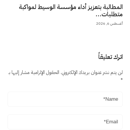
المطالبة بتعزيز أداء مؤسسة الوسيط لمواكبة
متطلبات...
أغسطس 6, 2026
اترك تعليقاً
لن يتم نشر عنوان بريدك الإلكتروني.
الحقول الإلزامية مشار إليها بـ
*