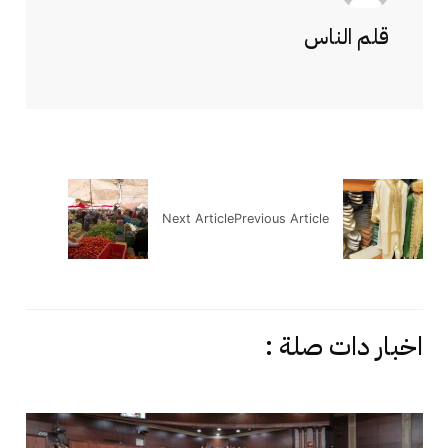
قلم الناس
Next Article
Previous Article
اخبار دات صلة :