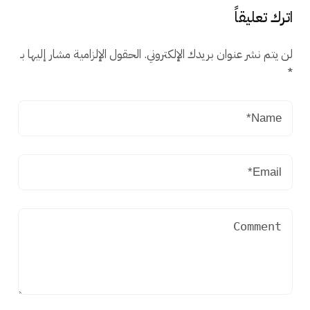
اترك تعليقاً
لن يتم نشر عنوان بريدك الإلكتروني.
الحقول الإلزامية مشار إليها بـ
*