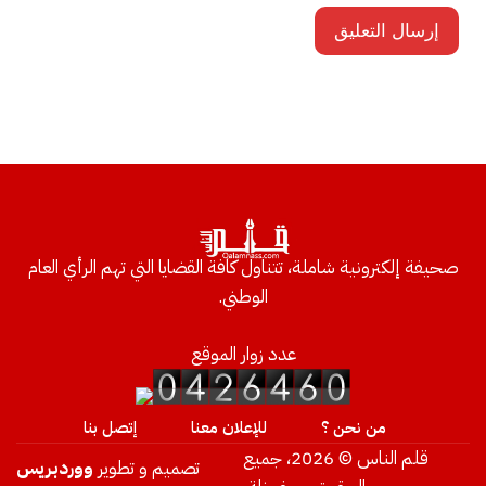
صحيفة إلكترونية شاملة، تتناول كافة القضايا التي تهم الرأي العام
الوطني.
عدد زوار الموقع
من نحن ؟
للإعلان معنا
إتصل بنا
قلم الناس © 2026، جميع
تصميم و تطوير
ووردبريس