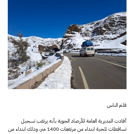
قلم الناس
أفادت المديرية العامة للأرصاد الجوية بأنه يرتقب تسجيل
تساقطات ثلجية ابتداء من مرتفعات 1400 متر، وذلك ابتداء من