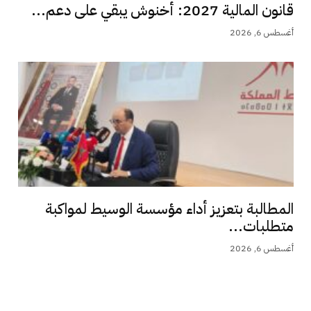
قانون المالية 2027: أخنوش يبقي على دعم...
أغسطس 6, 2026
المطالبة بتعزيز أداء مؤسسة الوسيط لمواكبة
متطلبات...
أغسطس 6, 2026