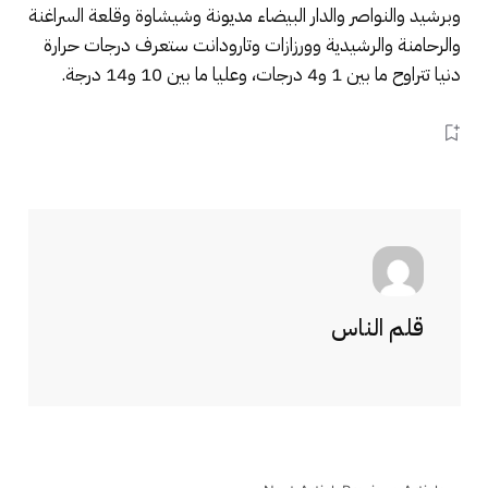
وبرشيد والنواصر والدار البيضاء مديونة وشيشاوة وقلعة السراغنة
والرحامنة والرشيدية وورزازات وتارودانت ستعرف درجات حرارة
دنيا تتراوح ما بين 1 و4 درجات، وعليا ما بين 10 و14 درجة.
قلم الناس