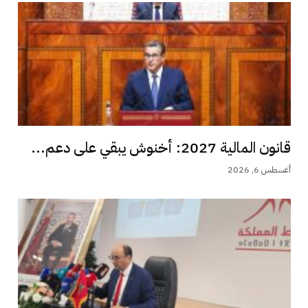
قانون المالية 2027: أخنوش يبقي على دعم...
أغسطس 6, 2026