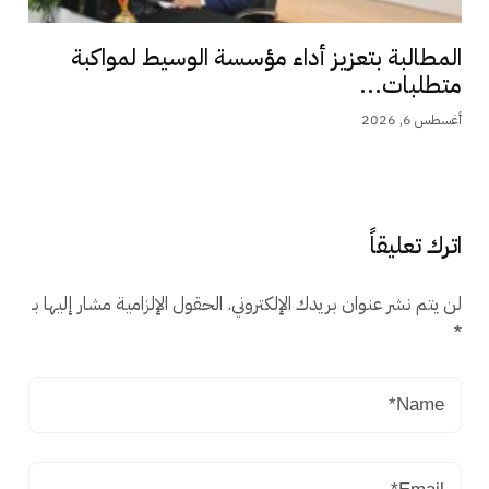
المطالبة بتعزيز أداء مؤسسة الوسيط لمواكبة
متطلبات...
أغسطس 6, 2026
اترك تعليقاً
لن يتم نشر عنوان بريدك الإلكتروني.
الحقول الإلزامية مشار إليها بـ
*