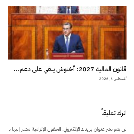
قانون المالية 2027: أخنوش يبقي على دعم...
أغسطس 6, 2026
اترك تعليقاً
لن يتم نشر عنوان بريدك الإلكتروني.
الحقول الإلزامية مشار إليها بـ