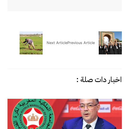
Next Article
Previous Article
اخبار دات صلة :