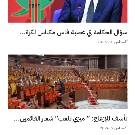
سؤال الحكامة في عصبة فاس مكناس لكرة...
أغسطس 10, 2026
نأسف للإزعاج: ” ميزي تلعب” شعار القائمين...
أغسطس 7, 2026