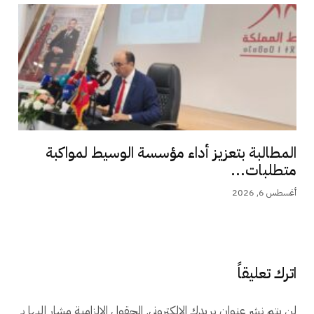
المطالبة بتعزيز أداء مؤسسة الوسيط لمواكبة
متطلبات...
أغسطس 6, 2026
اترك تعليقاً
لن يتم نشر عنوان بريدك الإلكتروني.
الحقول الإلزامية مشار إليها بـ