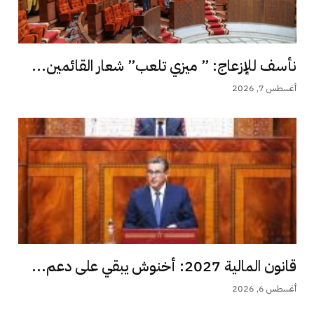
نأسف للإزعاج: ” ميزي تلعب” شعار القائمين...
أغسطس 7, 2026
قانون المالية 2027: أخنوش يبقي على دعم...
أغسطس 6, 2026