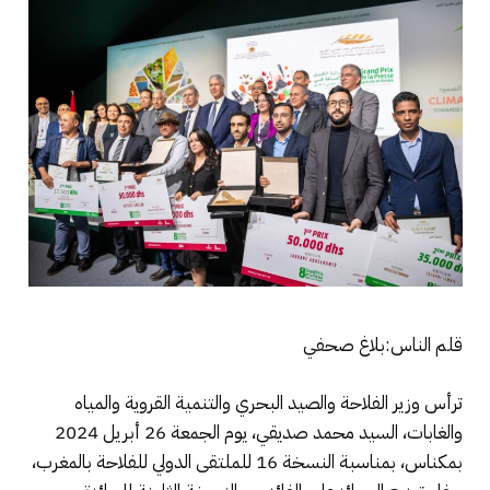
قلم الناس:بلاغ صحفي
ترأس وزير الفلاحة والصيد البحري والتنمية القروية والمياه
والغابات، السيد محمد صديقي، يوم الجمعة 26 أبريل 2024
بمكناس، بمناسبة النسخة 16 للملتقى الدولي للفلاحة بالمغرب،