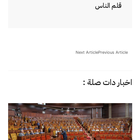
قلم الناس
Next Article
Previous Article
اخبار دات صلة :