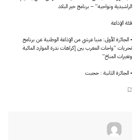
الراشيدية ونواحيه” – برنامج خير البلاد
فئة الإذاعة
• الجائزة الأولى: منيا عرشي من الإذاعة الوطنية عن برنامج
تحريات “واحات المغرب بين إكراهات ندرة الموارد المائية
وتغيرات المناخ”
• الجائزة الثانية : حجبت