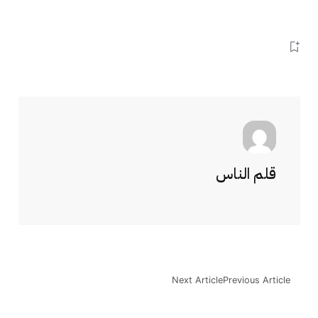
قلم الناس
Next Article
Previous Article