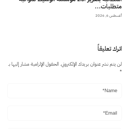
متطلبات...
أغسطس 6, 2026
اترك تعليقاً
لن يتم نشر عنوان بريدك الإلكتروني.
الحقول الإلزامية مشار إليها بـ
*