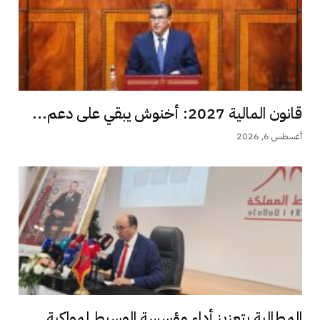
قانون المالية 2027: أخنوش يبقي على دعم...
أغسطس 6, 2026
المطالبة بتعزيز أداء مؤسسة الوسيط لمواكبة