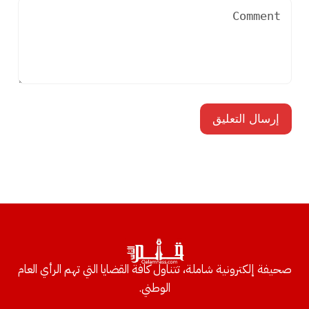
صحيفة إلكترونية شاملة، تتناول كافة القضايا التي تهم الرأي العام
الوطني.