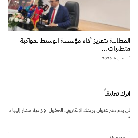
المطالبة بتعزيز أداء مؤسسة الوسيط لمواكبة
متطلبات...
أغسطس 6, 2026
اترك تعليقاً
لن يتم نشر عنوان بريدك الإلكتروني.
الحقول الإلزامية مشار إليها بـ
*