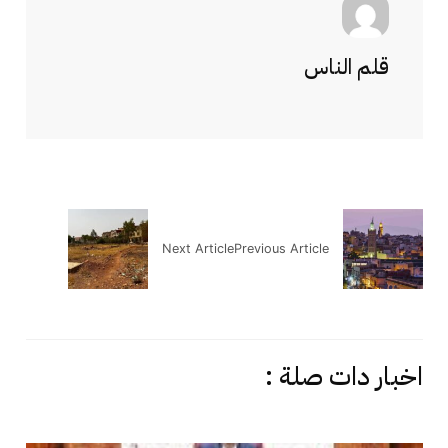
قلم الناس
Next Article
Previous Article
اخبار دات صلة :