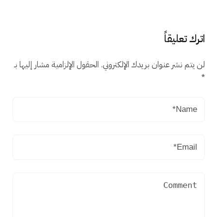
اترك تعليقاً
لن يتم نشر عنوان بريدك الإلكتروني.
الحقول الإلزامية مشار إليها بـ
*