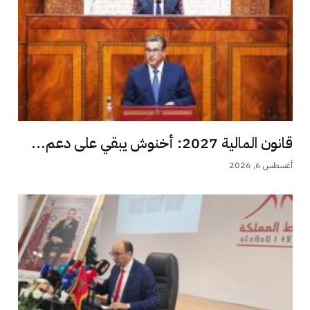
قانون المالية 2027: أخنوش يبقي على دعم...
أغسطس 6, 2026