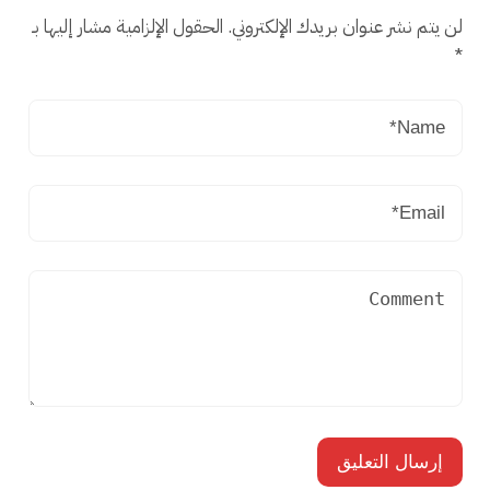
لن يتم نشر عنوان بريدك الإلكتروني.
الحقول الإلزامية مشار إليها بـ
*