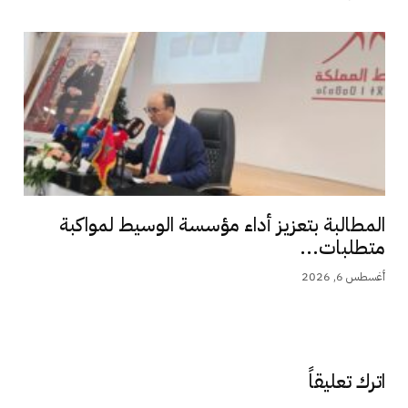
المطالبة بتعزيز أداء مؤسسة الوسيط لمواكبة
متطلبات...
أغسطس 6, 2026
اترك تعليقاً