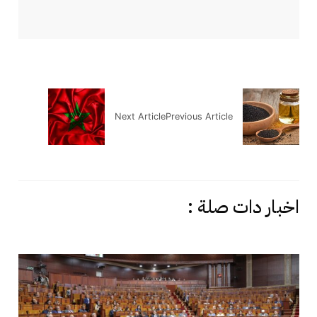
Next Article
Previous Article
اخبار دات صلة :