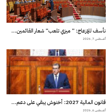
نأسف للإزعاج: ” ميزي تلعب” شعار القائمين...
أغسطس 7, 2026
قانون المالية 2027: أخنوش يبقي على دعم...
أغسطس 6, 2026