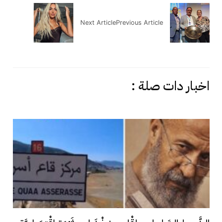
Next Article
Previous Article
اخبار دات صلة :