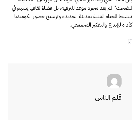
للضحك” لم يعد مجرد موعد للترفيه، بل فضاءً ثقافياً يسهم في
تنشيط الحياة الفنية بمدينة الجديدة وترسيخ حضور الكوميديا
كأداة للإبداع والتفكير المجتمعي.
قلم الناس