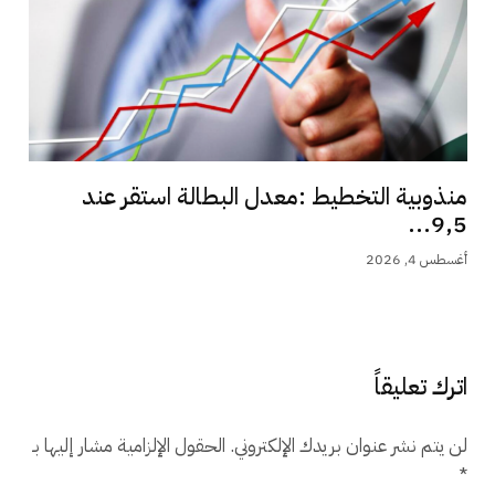
منذوبية التخطيط :معدل البطالة استقر عند
9,5...
أغسطس 4, 2026
اترك تعليقاً
لن يتم نشر عنوان بريدك الإلكتروني.
الحقول الإلزامية مشار إليها بـ
*