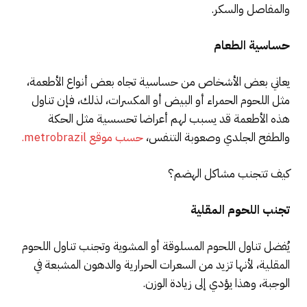
والمفاصل والسكر.
حساسية الطعام
يعاني بعض الأشخاص من حساسية تجاه بعض أنواع الأطعمة،
مثل اللحوم الحمراء أو البيض أو المكسرات، لذلك، فإن تناول
هذه الأطعمة قد يسبب لهم أعراضا تحسسية مثل الحكة
والطفح الجلدي وصعوبة التنفس،
حسب موقع metrobrazil.
كيف تتجنب مشاكل الهضم؟
تجنب اللحوم المقلية
يُفضل تناول اللحوم المسلوقة أو المشوية وتجنب تناول اللحوم
المقلية، لأنها تزيد من السعرات الحرارية والدهون المشبعة في
الوجبة، وهذا يؤدي إلى زيادة الوزن.