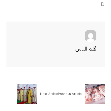
قلم الناس
Next Article
Previous Article