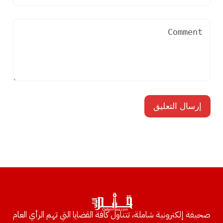
صحيفة إلكترونية شاملة، تتناول كافة القضايا التي تهم الرأي العام