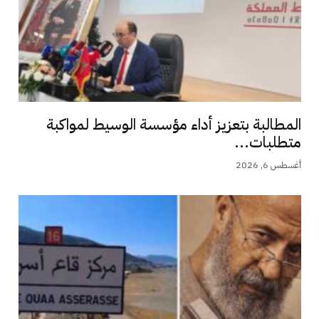
المطالبة بتعزيز أداء مؤسسة الوسيط لمواكبة
متطلبات...
أغسطس 6, 2026