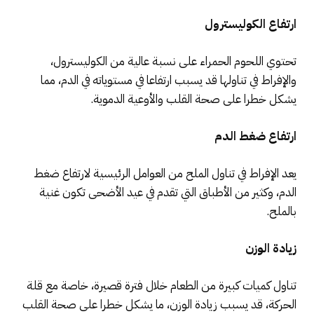
ارتفاع الكوليسترول
تحتوي اللحوم الحمراء على نسبة عالية من الكوليسترول،
والإفراط في تناولها قد يسبب ارتفاعا في مستوياته في الدم، مما
يشكل خطرا على صحة القلب والأوعية الدموية.
ارتفاع ضغط الدم
يعد الإفراط في تناول الملح من العوامل الرئيسية لارتفاع ضغط
الدم، وكثير من الأطباق التي تقدم في عيد الأضحى تكون غنية
بالملح.
زيادة الوزن
تناول كميات كبيرة من الطعام خلال فترة قصيرة، خاصة مع قلة
الحركة، قد يسبب زيادة الوزن، ما يشكل خطرا على صحة القلب