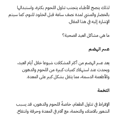
لذلك ينصح الأطباء يتجنب تناول اللحوم بكثرة، واستبدالها
بالخضار والمشي لمدة نصف ساعة قبل الخلود للنوم، كما سيتم
الإشارة إليه في هذا المقال.
ما هي مشاكل العيد الصحية؟
عسر الهضم
يعد عسر الهضم من أكثر المشكلات شيوعا خلال أيام العيد،
ويحدث عند استهلاك كميات كبيرة من اللحوم والدهون
والأطعمة الدسمة، مما يثقل بشكل كبير على المعدة.
التخمة
الإفراط في تناول الطعام، خاصةً اللحوم والدهون، قد يسبب
الشعور بالامتلاء والتخمة، مع آلام في المعدة وحرقة وانتفاخ.