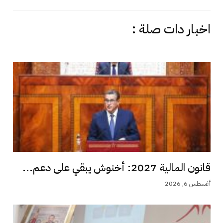
اخبار دات صلة :
قانون المالية 2027: أخنوش يبقي على دعم...
أغسطس 6, 2026