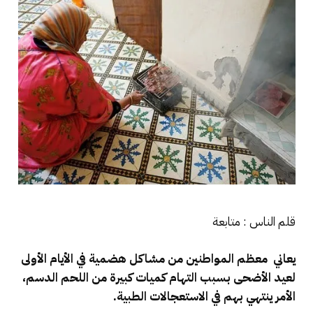
قلم الناس : متابعة
يعاني معظم المواطنين من مشاكل هضمية في الأيام الأولى
لعيد الأضحى بسبب التهام كميات كبيرة من اللحم الدسم،
الأمر ينتهي بهم في الاستعجالات الطبية.