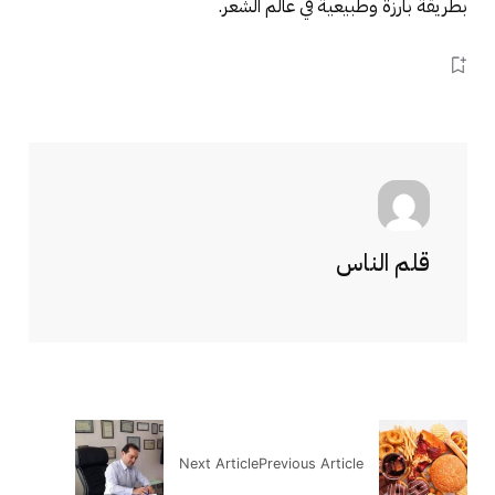
بطريقة بارزة وطبيعية في عالم الشعر.
قلم الناس
Next Article
Previous Article