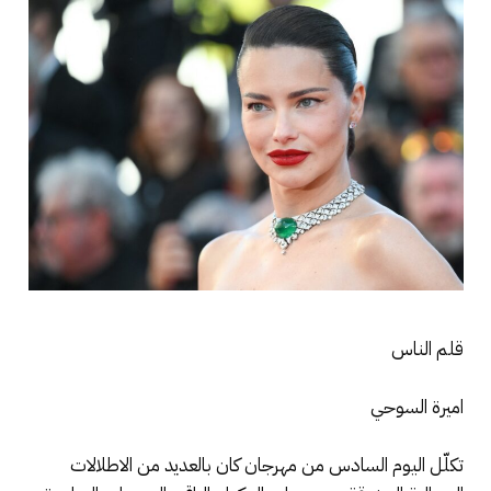
قلم الناس
اميرة السوحي
تكلّل اليوم السادس من مهرجان كان بالعديد من الاطلالات