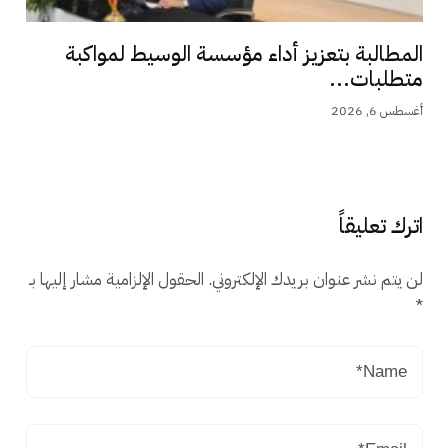
المطالبة بتعزيز أداء مؤسسة الوسيط لمواكبة
متطلبات...
أغسطس 6, 2026
اترك تعليقاً
لن يتم نشر عنوان بريدك الإلكتروني.
الحقول الإلزامية مشار إليها بـ
*