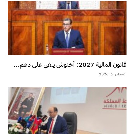
قانون المالية 2027: أخنوش يبقي على دعم...
أغسطس 6, 2026