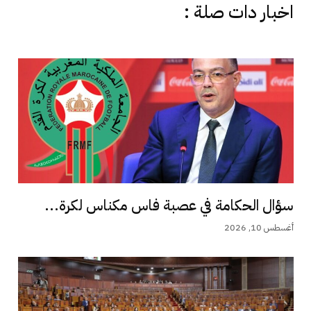
اخبار دات صلة :
سؤال الحكامة في عصبة فاس مكناس لكرة...
أغسطس 10, 2026