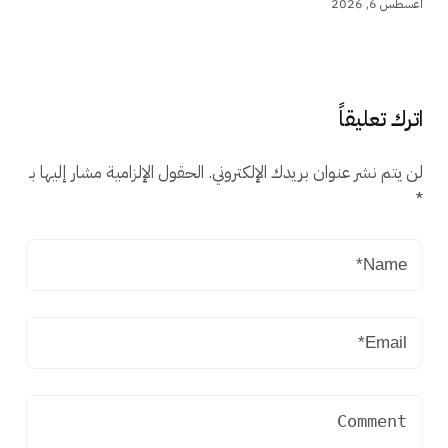
أغسطس 6, 2026
اترك تعليقاً
لن يتم نشر عنوان بريدك الإلكتروني.
الحقول الإلزامية مشار إليها بـ
*