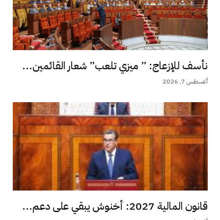
نأسف للإزعاج: ” ميزي تلعب” شعار القائمين...
أغسطس 7, 2026
قانون المالية 2027: أخنوش يبقي على دعم...