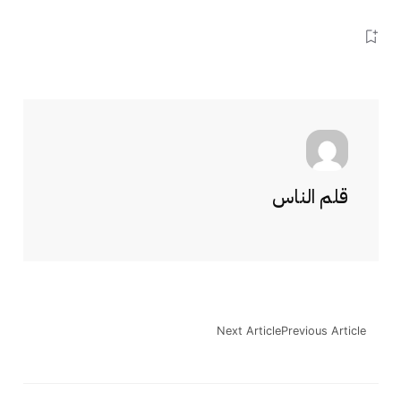
قلم الناس
Next Article
Previous Article