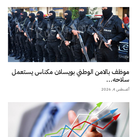
موظف بالامن الوطني بويسلان مكناس يستعمل
سلاحه...
أغسطس 4, 2026