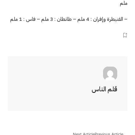
ملم
– القنيطرة وإفران : 4 ملم – طانطان : 3 ملم – فاس : 1 ملم
قلم الناس
Next Article
Previous Article