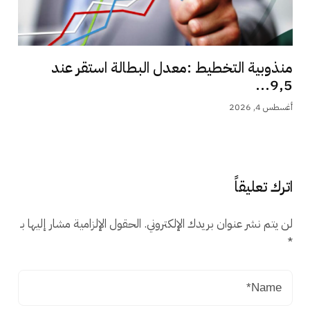
منذوبية التخطيط :معدل البطالة استقر عند
9,5...
أغسطس 4, 2026
اترك تعليقاً
لن يتم نشر عنوان بريدك الإلكتروني.
الحقول الإلزامية مشار إليها بـ
*