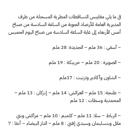
في ما يلي مقاييس التساقطات المطرية المسجلة من طرف
المديرية العامة للأرصاد الجوية من الساعة السادسة من صباح
أمس الأربعاء إلى غاية الساعة السادسة من صباح اليوم الخميس
– آسفي : 36 ملم – الجديدة: 28 ملم
– الصويرة : 20 ملم – خريبكة : 19 ملم
– الشاون وأكادير وتزنيت : 17ملم
– طنجة: 15 ملم – العرائش: 14 ملم – إنزكان : 13 ملم –
المحمدية وسطات : 12 ملم
– الرباط – سلا: 11 ملم – كلميم : 10 ملم – مراكش وبني
ملال وبنسليمان وسيدي إفني : 8 ملم – الدار البيضاء – أنفا : 7