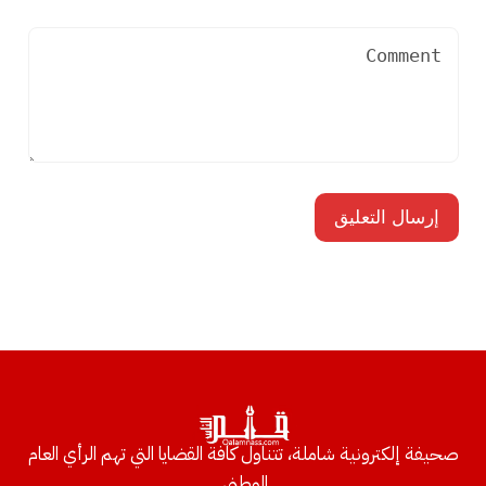
صحيفة إلكترونية شاملة، تتناول كافة القضايا التي تهم الرأي العام
الوطني.