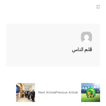
قلم الناس
Next Article
Previous Article