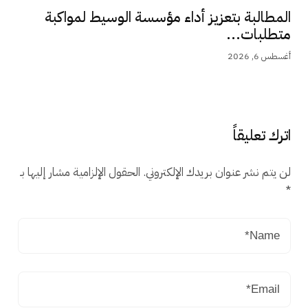
المطالبة بتعزيز أداء مؤسسة الوسيط لمواكبة
متطلبات...
أغسطس 6, 2026
اترك تعليقاً
لن يتم نشر عنوان بريدك الإلكتروني.
الحقول الإلزامية مشار إليها بـ
*