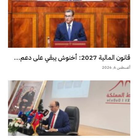
قانون المالية 2027: أخنوش يبقي على دعم...
أغسطس 6, 2026