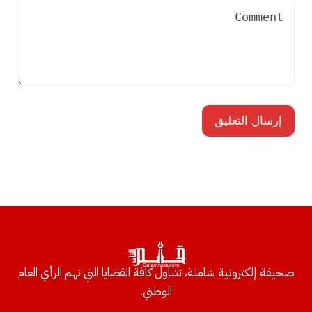
صحيفة إلكترونية شاملة، تتناول كافة القضايا التي تهم الرأي العام
الوطني.