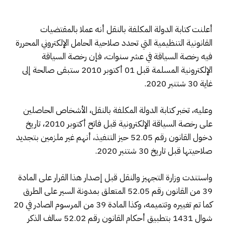
أعلنت كتابة الدولة المكلفة بالنقل أنه عملا بالمقتضيات
القانونية التنظيمية التي تحدد صلاحية الحامل الإلكتروني المحررة
فيه رخصة السياقة في عشر سنوات، فإن رخصة السياقة
الإلكترونية المسلمة قبل 01 أكتوبر 2010 ستبقى صالحة إلى
غاية 30 شتنبر 2020.
وعليه، تخبر كتابة الدولة المكلفة بالنقل، الأشخاص الحاصلين
على رخصة السياقة الإلكترونية قبل فاتح أكتوبر 2010، تاريخ
دخول القانون رقم 52.05 حيز التنفيذ، أنهم غير ملزمين بتجديد
صلاحيتها قبل تاريخ 30 شتنبر 2020.
واستندت وزارة التجهيز والنقل قبل إصدار هذا القرار على المادة
39 من القانون رقم 52.05 المتعلق بمدونة السير على الطرق
كما تم تغييره وتتميمه، وكذا المادة 39 من المرسوم الصادر في 20
شوال 1431 بتطبيق أحكام القانون رقم 52.02 سالف الذكر