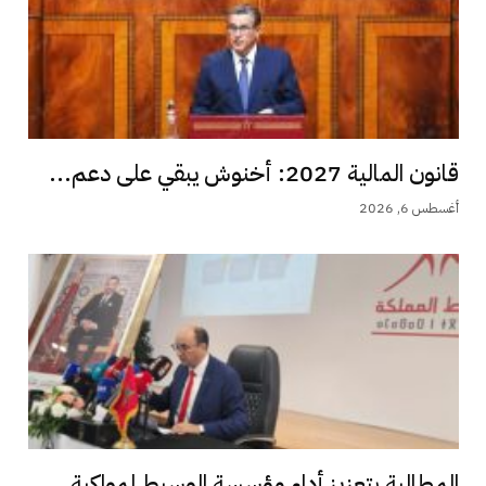
قانون المالية 2027: أخنوش يبقي على دعم...
أغسطس 6, 2026
المطالبة بتعزيز أداء مؤسسة الوسيط لمواكبة