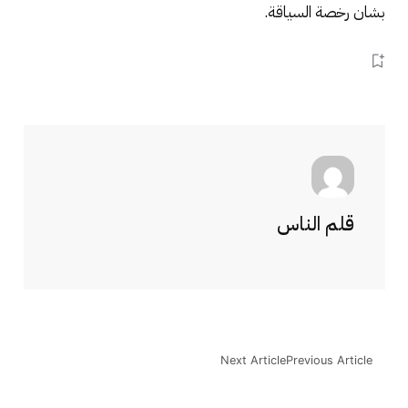
بشان رخصة السياقة.
قلم الناس
Next Article
Previous Article