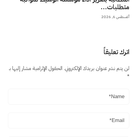
متطلبات...
أغسطس 6, 2026
اترك تعليقاً
لن يتم نشر عنوان بريدك الإلكتروني.
الحقول الإلزامية مشار إليها بـ
*