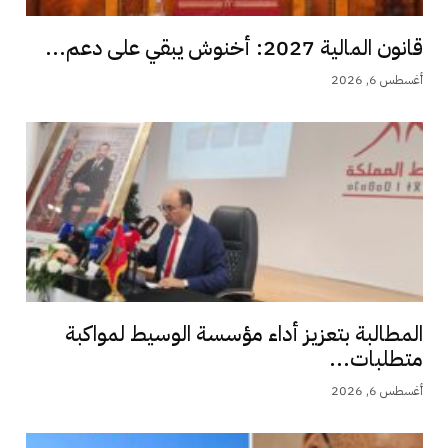
قانون المالية 2027: أخنوش يبقي على دعم...
أغسطس 6, 2026
المطالبة بتعزيز أداء مؤسسة الوسيط لمواكبة
متطلبات...
أغسطس 6, 2026