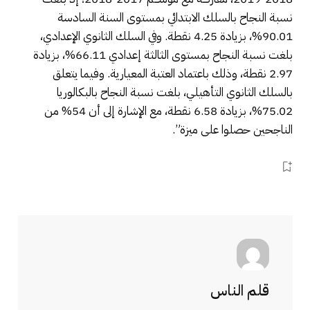
نسبة النجاح بالسلك الابتدائي بمستوى السنة السادسة
90.01%، بزيادة 4.25 نقطة. وفي السلك الثانوي الإعدادي،
بلغت نسبة النجاح بمستوى الثالثة إعدادي 66.11%، بزيادة
2.97 نقطة، وذلك باعتماد العتبة المعيارية. وفيما يتعلق
بالسلك الثانوي التأهيلي، بلغت نسبة النجاح بالبكالوريا
75.02%، بزيادة 6.58 نقطة، مع الإشارة إلى أن 54% من
الناجحين حصلوا على ميزة”.
قلم الناس