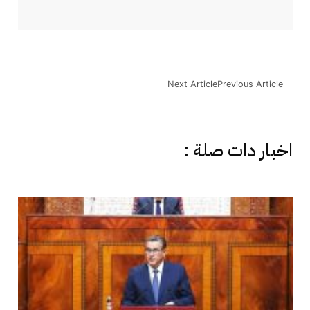
Next Article
Previous Article
اخبار دات صلة :