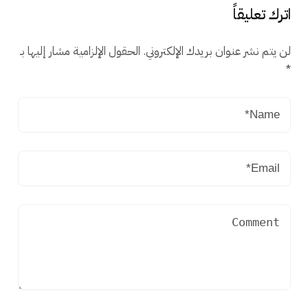
اترك تعليقاً
لن يتم نشر عنوان بريدك الإلكتروني.
الحقول الإلزامية مشار إليها بـ
*