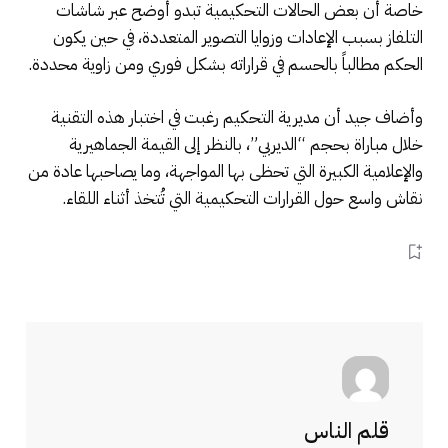
خاصة أن بعض الحالات التحكيمية تبدو أوضح عبر شاشات
التلفاز بسبب الإعادات وزوايا التصوير المتعددة، في حين يكون
الحكم مطالباً بالحسم في قراراته بشكل فوري ومن زاوية محددة.
وأضاف جيد أن مديرية التحكيم رغبت في اختبار هذه التقنية
خلال مباراة بحجم “الديربي”، بالنظر إلى القيمة الجماهيرية
والإعلامية الكبيرة التي تحظى بها المواجهة، وما يصاحبها عادة من
نقاش واسع حول القرارات التحكيمية التي تُتخذ أثناء اللقاء.
قلم الناس