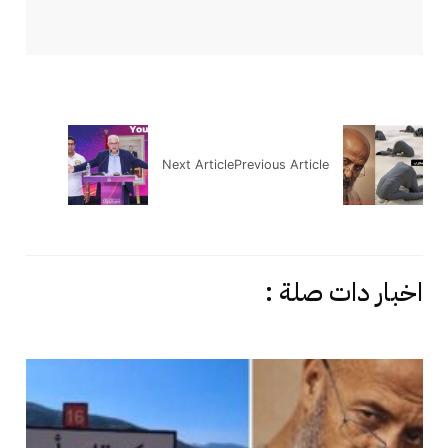
Next Article
Previous Article
اخبار دات صلة :