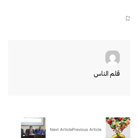
قلم الناس
Next Article
Previous Article