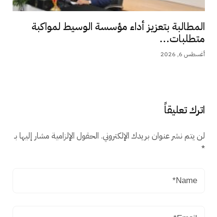
المطالبة بتعزيز أداء مؤسسة الوسيط لمواكبة
متطلبات...
أغسطس 6, 2026
اترك تعليقاً
لن يتم نشر عنوان بريدك الإلكتروني.
الحقول الإلزامية مشار إليها بـ
*