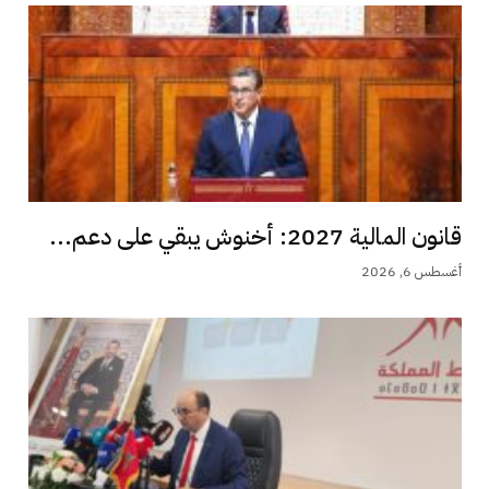
قانون المالية 2027: أخنوش يبقي على دعم...
أغسطس 6, 2026