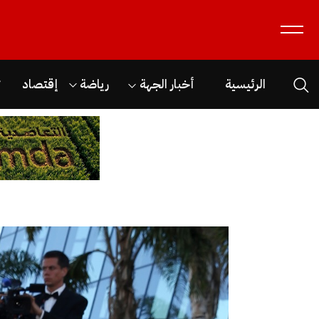
الرئيسية
أخبار الجهة
رياضة
إقتصاد
ث