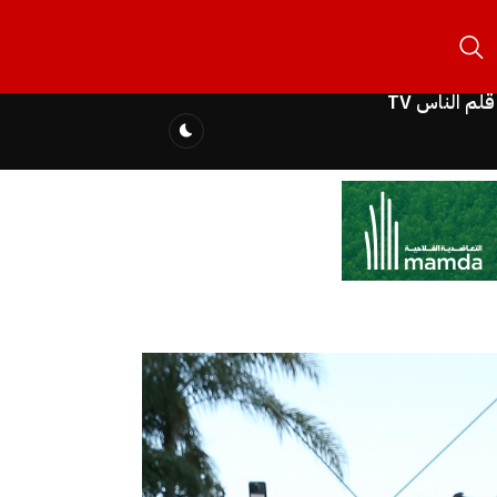
قلم الناس TV