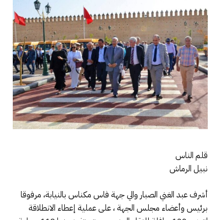
قلم الناس
نبيل الرماش
أشرف عبد الغني الصبار والي جهة فاس مكناس بالنيابة، مرفوقا
برئيس وأعضاء مجلس الجهة ، على عملية إعطاء الانطلاقة