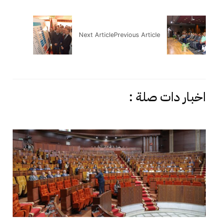
Next Article
Previous Article
اخبار دات صلة :