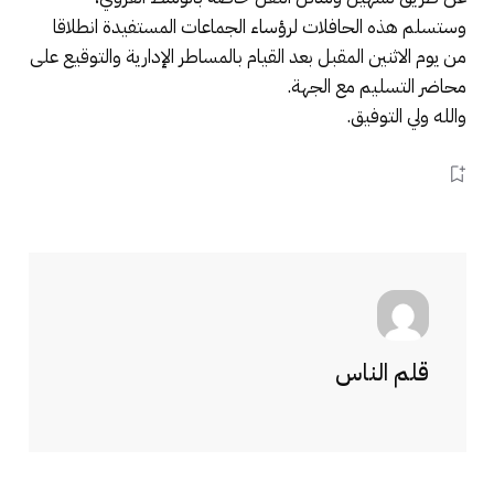
وستسلم هذه الحافلات لرؤساء الجماعات المستفيدة انطلاقا
من يوم الاثنين المقبل بعد القيام بالمساطر الإدارية والتوقيع على
محاضر التسليم مع الجهة.
والله ولي التوفيق.
قلم الناس