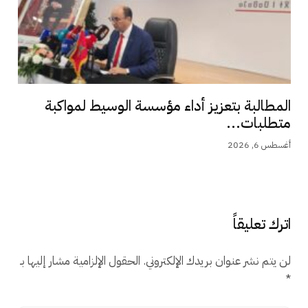
المطالبة بتعزيز أداء مؤسسة الوسيط لمواكبة
متطلبات...
أغسطس 6, 2026
اترك تعليقاً
لن يتم نشر عنوان بريدك الإلكتروني.
الحقول الإلزامية مشار إليها بـ
*