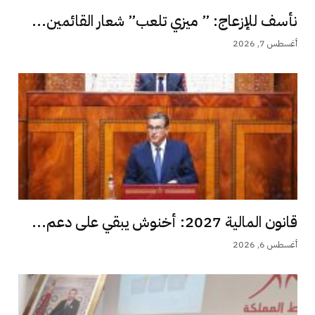
نأسف للإزعاج: ” ميزي تلعب” شعار القائمين...
أغسطس 7, 2026
قانون المالية 2027: أخنوش يبقي على دعم...
أغسطس 6, 2026