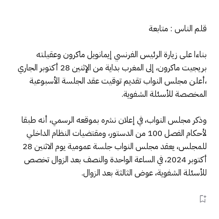
قلم الناس : متابعة
بناءا على زيارة الرئيس الفرنسي إيمانويل ماكرون وعقيلته
بريجيت ماكرون، إلى المغرب بداية من الإثنين 28 أكتوبر الجاري
،أعلن مجلس النواب تقديم توقيت عقد الجلسة الأسبوعية
المخصصة للأسئلة الشفوية.
وذكر مجلس النواب، في إعلان نشره بموقعه الرسمي، أنه طبقا
لأحكام الفصل 100 من الدستور، ومقتضيات النظام الداخلي
للمجلس، يعقد مجلس النواب جلسة عمومية يوم الاثنين 28
أكتوبر 2024، في الساعة الواحدة والنصف بعد الزوال تخصص
للأسئلة الشفوية، عوض الثالثة بعد الزوال.