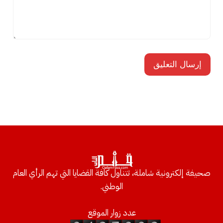
صحيفة إلكترونية شاملة، تتناول كافة القضايا التي تهم الرأي العام
الوطني.
عدد زوار الموقع