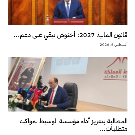
قانون المالية 2027: أخنوش يبقي على دعم...
أغسطس 6, 2026
المطالبة بتعزيز أداء مؤسسة الوسيط لمواكبة
متطلبات...