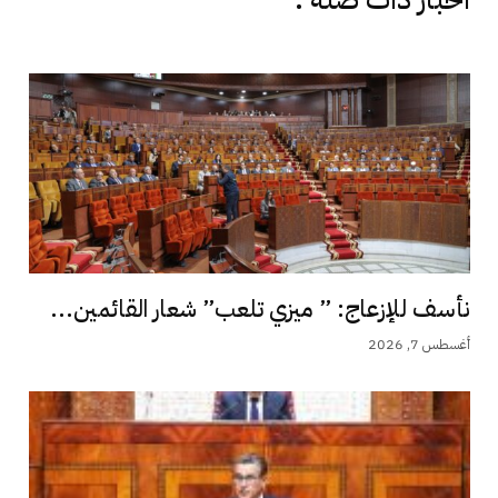
نأسف للإزعاج: ” ميزي تلعب” شعار القائمين...
أغسطس 7, 2026