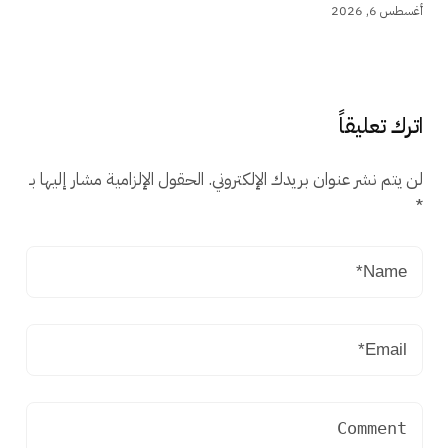
أغسطس 6, 2026
اترك تعليقاً
لن يتم نشر عنوان بريدك الإلكتروني.
الحقول الإلزامية مشار إليها بـ
*