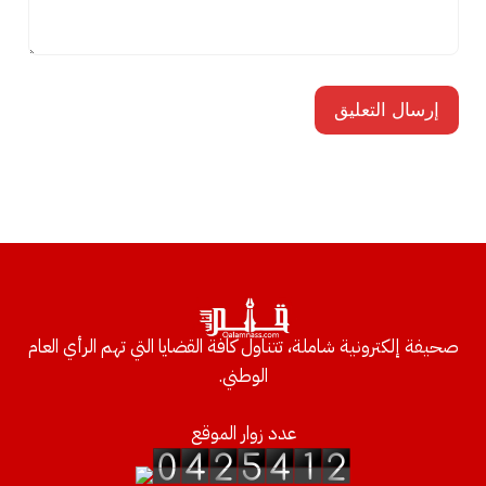
صحيفة إلكترونية شاملة، تتناول كافة القضايا التي تهم الرأي العام
الوطني.
عدد زوار الموقع