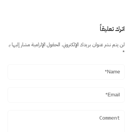
اترك تعليقاً
لن يتم نشر عنوان بريدك الإلكتروني.
الحقول الإلزامية مشار إليها بـ
*