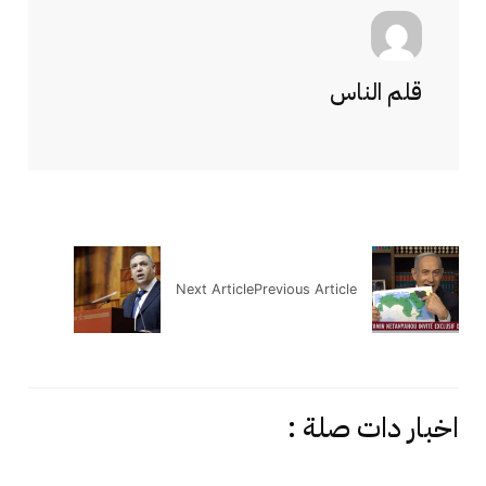
قلم الناس
Next Article
Previous Article
اخبار دات صلة :