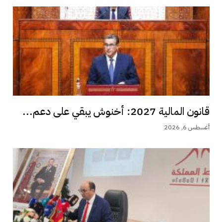
قانون المالية 2027: أخنوش يبقي على دعم...
أغسطس 6, 2026