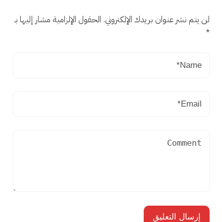
لن يتم نشر عنوان بريدك الإلكتروني.
الحقول الإلزامية مشار إليها بـ
*