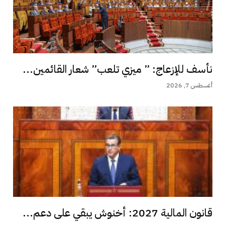
نأسف للإزعاج: ” ميزي تلعب” شعار القائمين...
أغسطس 7, 2026
قانون المالية 2027: أخنوش يبقي على دعم...