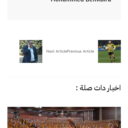
Next Article
Previous Article
اخبار دات صلة :