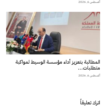
أغسطس 6, 2026
المطالبة بتعزيز أداء مؤسسة الوسيط لمواكبة
متطلبات...
أغسطس 6, 2026
اترك تعليقاً