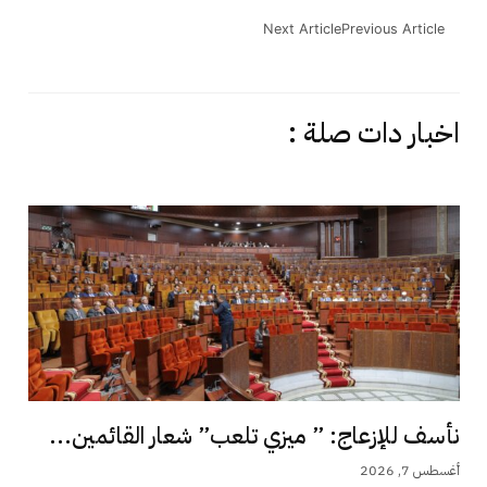
Next Article
Previous Article
اخبار دات صلة :
نأسف للإزعاج: ” ميزي تلعب” شعار القائمين...
أغسطس 7, 2026