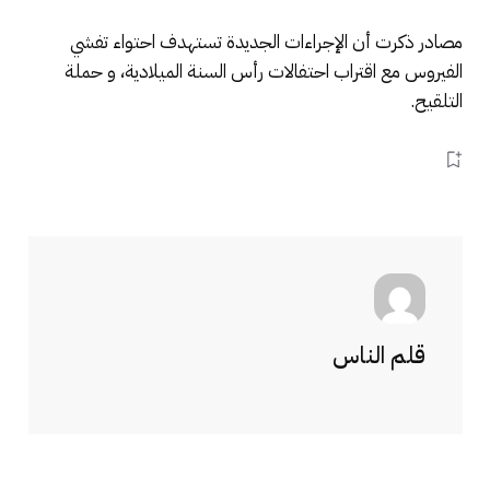
مصادر ذكرت أن الإجراءات الجديدة تستهدف احتواء تفشي
الفيروس مع اقتراب احتفالات رأس السنة الميلادية، و حملة
التلقيح.
قلم الناس