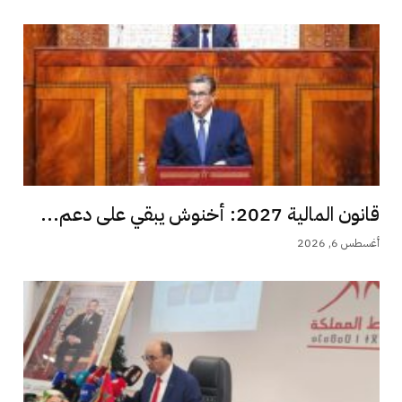
قانون المالية 2027: أخنوش يبقي على دعم...
أغسطس 6, 2026