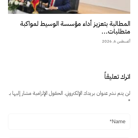
المطالبة بتعزيز أداء مؤسسة الوسيط لمواكبة
متطلبات...
أغسطس 6, 2026
اترك تعليقاً
لن يتم نشر عنوان بريدك الإلكتروني.
الحقول الإلزامية مشار إليها بـ
*