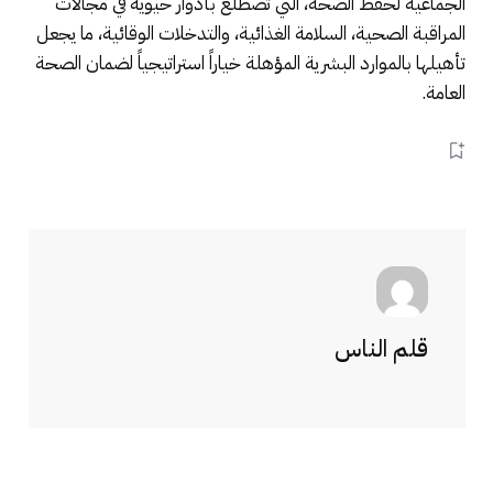
الجماعية لحفظ الصحة، التي تضطلع بأدوار حيوية في مجالات
المراقبة الصحية، السلامة الغذائية، والتدخلات الوقائية، ما يجعل
تأهيلها بالموارد البشرية المؤهلة خياراً استراتيجياً لضمان الصحة
العامة.
قلم الناس