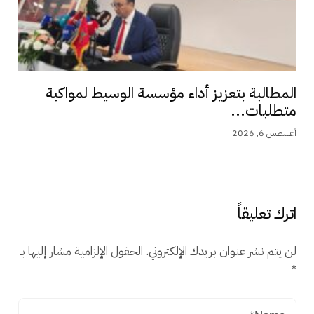
المطالبة بتعزيز أداء مؤسسة الوسيط لمواكبة
متطلبات...
أغسطس 6, 2026
اترك تعليقاً
لن يتم نشر عنوان بريدك الإلكتروني.
الحقول الإلزامية مشار إليها بـ
*