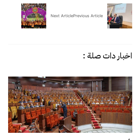
Next Article
Previous Article
اخبار دات صلة :