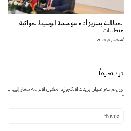
المطالبة بتعزيز أداء مؤسسة الوسيط لمواكبة
متطلبات...
أغسطس 6, 2026
اترك تعليقاً
لن يتم نشر عنوان بريدك الإلكتروني.
الحقول الإلزامية مشار إليها بـ
*