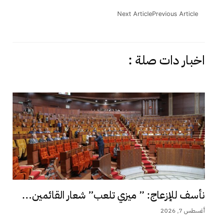
Next Article
Previous Article
اخبار دات صلة :
نأسف للإزعاج: ” ميزي تلعب” شعار القائمين...
أغسطس 7, 2026