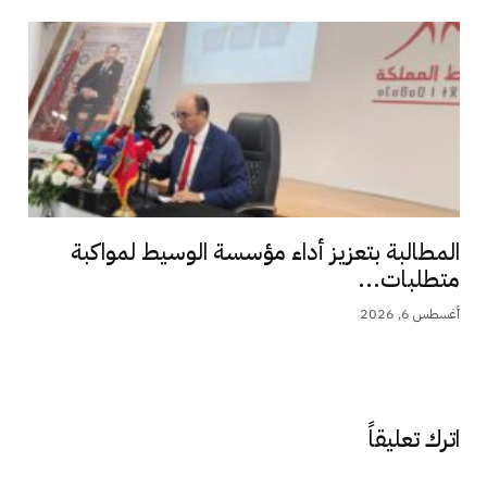
المطالبة بتعزيز أداء مؤسسة الوسيط لمواكبة
متطلبات...
أغسطس 6, 2026
اترك تعليقاً