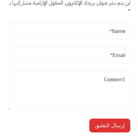
لن يتم نشر عنوان بريدك الإلكتروني.
الحقول الإلزامية مشار إليها بـ
*