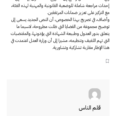
إحداث مراجعة شاملة للوضعية القانونية والمهنية لهذه الفئة،
مع التركيز على تعزيز ضمانات المرتفقين.
وأضاف، في تصريح بهذا الخصوص، أن النص الجديد يسعى إلى
توضيح مجموعة من القضايا التي ظلت مطروحة، لاسيما ما
يتعلق بدور العدول وطبيعة الشهادة التي يؤدونها، والمقتضيات
التي تهم اللفيف وتنظيمه، مشيرا إلى أن وزارة العدل اعتمدت في
هذا الإطار مقاربة تشاركية وتشاورية.
قلم الناس