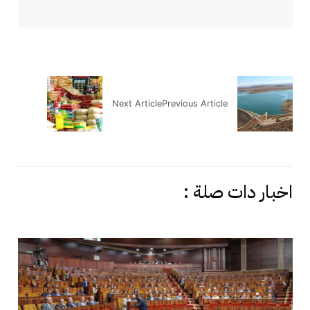
Next Article
Previous Article
اخبار دات صلة :