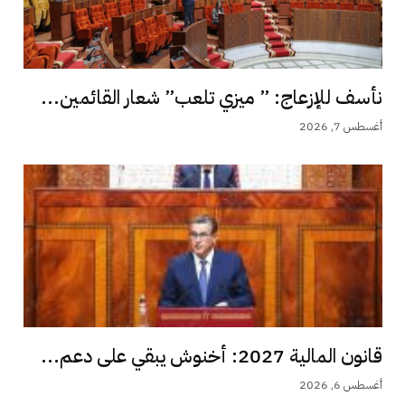
نأسف للإزعاج: ” ميزي تلعب” شعار القائمين...
أغسطس 7, 2026
قانون المالية 2027: أخنوش يبقي على دعم...
أغسطس 6, 2026