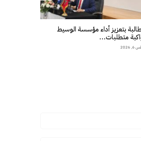
طالبة بتعزيز أداء مؤسسة الوسيط
اكبة متطلبات...
 2026