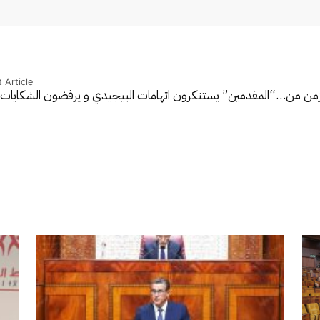
 Article
لزمن من…
“المقدمين” يستنكرون اتهامات البيجيدي و يرفضون الشكايات