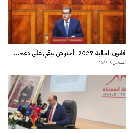
قانون المالية 2027: أخنوش يبقي على دعم...
أغسطس 6, 2026