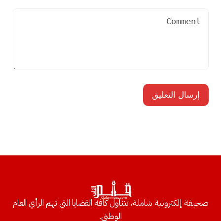
صحيفة إلكترونية شاملة، تتناول كافة القضايا التي تهم الرأي العام
الوطني.