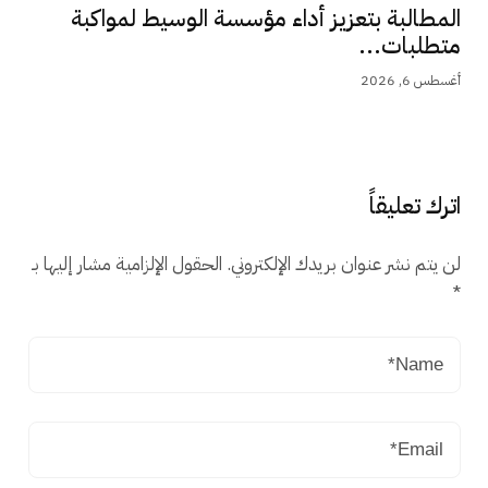
المطالبة بتعزيز أداء مؤسسة الوسيط لمواكبة
متطلبات...
أغسطس 6, 2026
اترك تعليقاً
لن يتم نشر عنوان بريدك الإلكتروني.
الحقول الإلزامية مشار إليها بـ
*