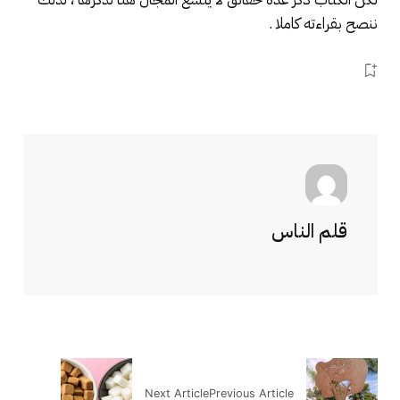
ننصح بقراءته كاملا .
قلم الناس
Next Article
Previous Article