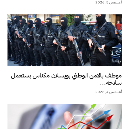
أغسطس 5, 2026
موظف بالامن الوطني بويسلان مكناس يستعمل
سلاحه...
أغسطس 4, 2026