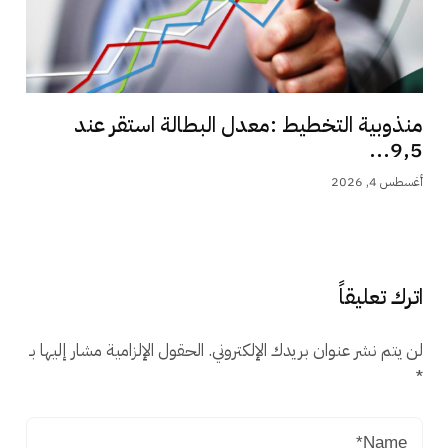
منذوبية التخطيط :معدل البطالة استقر عند
9,5...
أغسطس 4, 2026
اترك تعليقاً
لن يتم نشر عنوان بريدك الإلكتروني.
الحقول الإلزامية مشار إليها بـ
*