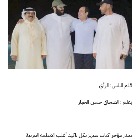
قلم الناس: الرأي
بقلم : الصحافي حسن الخباز
صدر مؤخرا كتاب سيهز بكل تاكيد أغلب الانطمة العربية