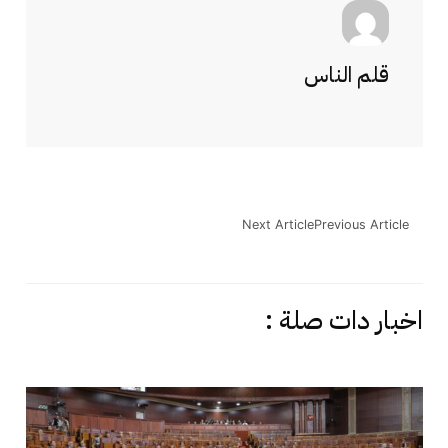
قلم الناس
Next Article
Previous Article
اخبار دات صلة :