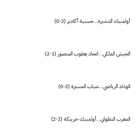
أولمبيك الدشيرة…حسنية أكادير (2-0)
الجيش الملكي…اتحاد يعقوب المنصور (1-2)
الوداد الرياضي…شباب المسيرة (2-0)
المغرب التطواني…أولمبيك خريبكة (2-2)