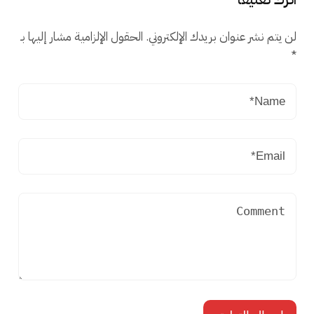
لن يتم نشر عنوان بريدك الإلكتروني.
الحقول الإلزامية مشار إليها بـ
*