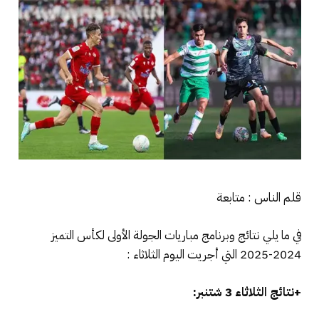
قلم الناس : متابعة
في ما يلي نتائج وبرنامج مباريات الجولة الأولى لكأس التميز
2024-2025 التي أجريت اليوم الثلاثاء :
+نتائج الثلاثاء 3 شتنبر: