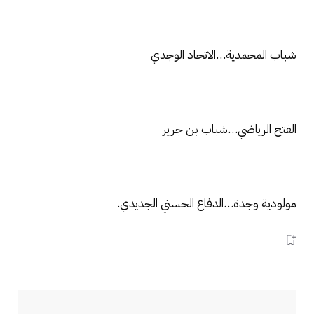
شباب المحمدية…الاتحاد الوجدي
الفتح الرياضي…شباب بن جرير
مولودية وجدة…الدفاع الحسني الجديدي.