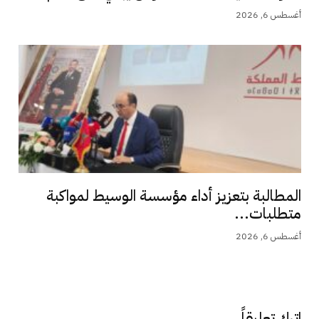
أغسطس 6, 2026
المطالبة بتعزيز أداء مؤسسة الوسيط لمواكبة
متطلبات...
أغسطس 6, 2026
اترك تعليقاً