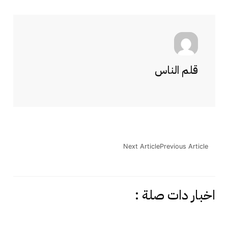
قلم الناس
Next Article
Previous Article
اخبار دات صلة :