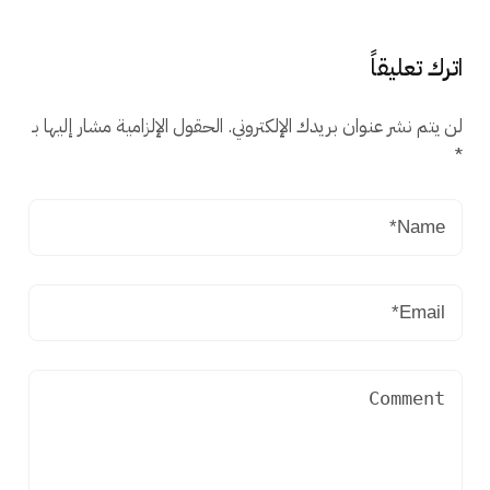
اترك تعليقاً
لن يتم نشر عنوان بريدك الإلكتروني.
الحقول الإلزامية مشار إليها بـ
*