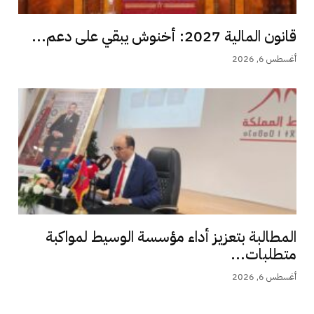
قانون المالية 2027: أخنوش يبقي على دعم...
أغسطس 6, 2026
المطالبة بتعزيز أداء مؤسسة الوسيط لمواكبة
متطلبات...
أغسطس 6, 2026