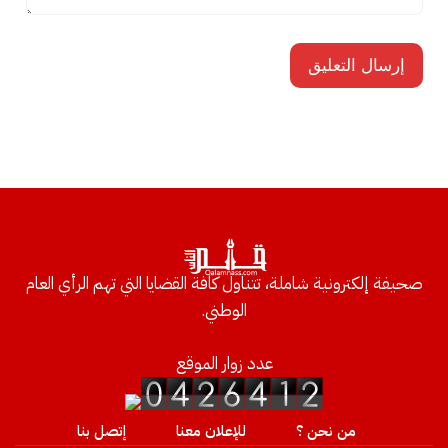
صحيفة إلكترونية شاملة، تتناول كافة القضايا التي تهم الرأي العام
الوطني.
عدد زوار الموقع
من نحن ؟
للإعلان معنا
إتصل بنا