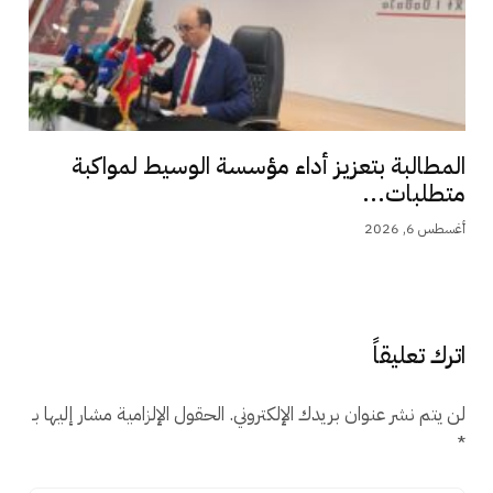
المطالبة بتعزيز أداء مؤسسة الوسيط لمواكبة
متطلبات...
أغسطس 6, 2026
اترك تعليقاً
لن يتم نشر عنوان بريدك الإلكتروني.
الحقول الإلزامية مشار إليها بـ
*