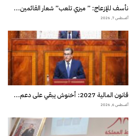
نأسف للإزعاج: ” ميزي تلعب” شعار القائمين...
أغسطس 7, 2026
قانون المالية 2027: أخنوش يبقي على دعم...
أغسطس 6, 2026