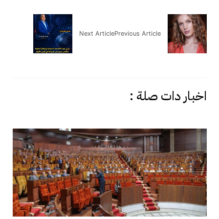
Next Article
Previous Article
اخبار دات صلة :