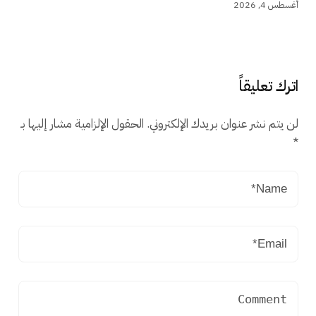
أغسطس 4, 2026
اترك تعليقاً
لن يتم نشر عنوان بريدك الإلكتروني.
الحقول الإلزامية مشار إليها بـ
*