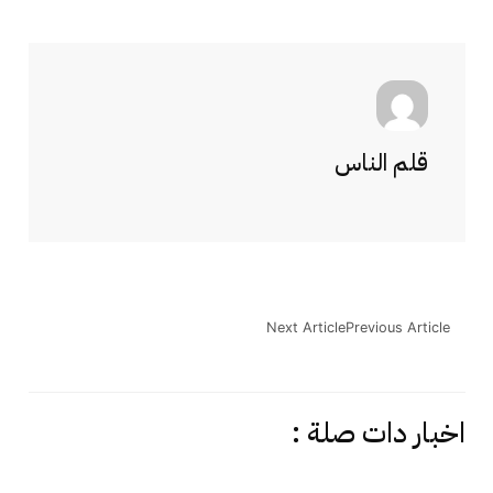
قلم الناس
Next Article
Previous Article
اخبار دات صلة :