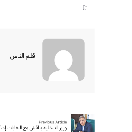
قلم الناس
Previous Article
وزير الداخلية يناقش مع النقابات إشك