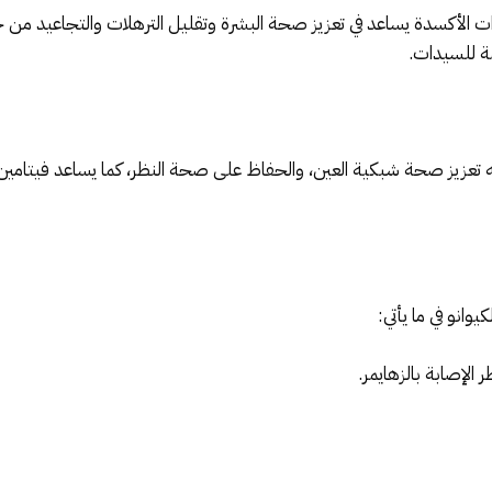
ات الأكسدة يساعد في تعزيز صحة البشرة وتقليل الترهلات والتجاعيد من
مة للسيدات.
ه تعزيز صحة شبكية العين، والحفاظ على صحة النظر، كما يساعد فيتامين أ 
يوانو في ما يأتي:
الإصابة بالزهايمر.