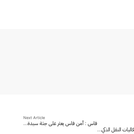
Next Article
فاس : أمن فاس يعثر على جثة سيدة…
اليات النقل الذكي…