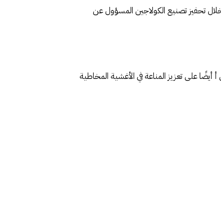
 خلال تحفيز تصنيع الكولاجين المسؤول عن
أيضًا على تعزيز المناعة في الأغشية المخاطية