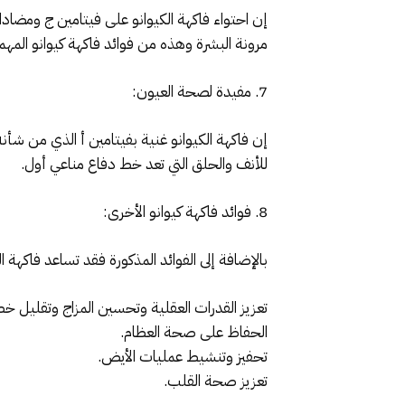
إن احتواء فاكهة الكيوانو على فيتامين ج ومضاد
مرونة البشرة وهذه من فوائد فاكهة كيوانو المه
7. مفيدة لصحة العيون:
إن فاكهة الكيوانو غنية بفيتامين أ الذي من شأن
للأنف والحلق التي تعد خط دفاع مناعي أول.
8. فوائد فاكهة كيوانو الأخرى:
بالإضافة إلى الفوائد المذكورة فقد تساعد فاكهة الك
تعزيز القدرات العقلية وتحسين المزاج وتقليل خطر 
الحفاظ على صحة العظام.
تحفيز وتنشيط عمليات الأيض.
تعزيز صحة القلب.