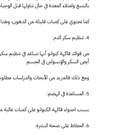
بالشبع وامتلاء المعدة في حال تناولها قبل الوجبا
كما تحتوي على كميات قليلة من الدهون، وهذا يز
4. تنظيم سكر الدم:
من فوائد فاكهة كيوانو أنها تساعد في تنظيم سك
أيض السكر والإنسولين في الجسم.
ومع ذلك فالمزيد من الأبحاث والدراسات مطلوبة 
5. المساعدة في الهضم:
بسبب احتواء فاكهة الكيوانو على كميات عالية من
6. الحفاظ على صحة البشرة: