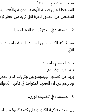
تعزيز صحة جهاز المناعة.
المحافظة على صحة الأوعية الدموية والأعصاب.
التخلص من الجذور الحرة التي تزيد من خطر الإ
2. المساعدة في إنتاج كريات الدم الحمراء:
تعد فواكه الكيوانو من المصادر الغنية بالحديد و
الآتي:
يزود الجسم بالحديد.
يزيد من قوة الدم.
يزيد من تصنيع الهيموغلوبين وكريات الدم الحمرا
وبالرغم من أن الحديد المتواجد في فاكهة الكيوا
3. المساعدة في تخفيف الوزن: