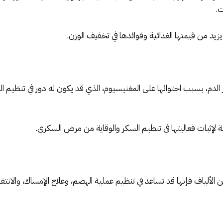
ت.
يد من قيمتها الغذائية وفوائدها في تخفيف الوزن.
ر الدم، بسبب احتوائها على المغنيسيوم، الذي قد يكون له دور في تنظيم
لإثبات فعاليتها في تنظيم السكر والوقاية من مرض السكري.
 الألياف فإنها قد تساعد في تنظيم عملية الهضم، وعلاج الإمساك، والانتف