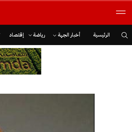
الرئيسية
أخبار الجهة
رياضة
إقتصاد
ث