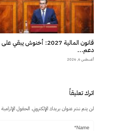
قانون المالية 2027: أخنوش يبقي على
دعم...
أغسطس 6, 2026
اترك تعليقاً
لن يتم نشر عنوان بريدك الإلكتروني.
الحقول الإلزامية م