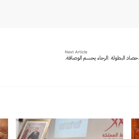
Next Article
حصاد البطولة :الرجاء يحسم الوصافة.