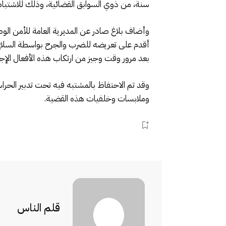
سنة، من ذوي السوابق القضائية، وذلك للاشتباه 
أقدم على تعريضه للضرب والجرح بواسطة السلاح 
بعد مرور وقت وجيز من ارتكاب هذه الأفعال الإجر
وقد تم الاحتفاظ بالمشتبه فيه تحت تدبير الح
وملابسات وخلفيات هذه القضية.
قلم الناس